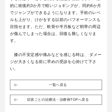
的に術後約3か月で軽いジョギングが、同約6か月
でジャンプができるようになります。手術のレベ
ルも上がり、けがをする以前のパフオーマンスも
目指せます。ただ、軟骨や半月板など靭帯の周辺
が傷んでしまった場合は、回復も難しくなりま
す。
膝の不安定感や痛みなどを感じる時は、 ダメー
ジが大きくなる前に早めの受診を心掛けて下さ
い。
一覧へ戻る
症状ごとの治療法・治療例TOPへ戻る