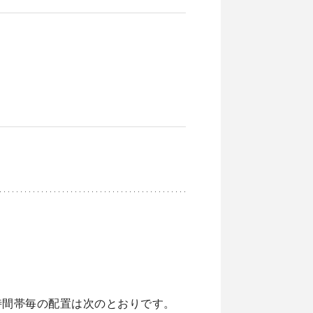
時間帯毎の配置は次のとおりです。