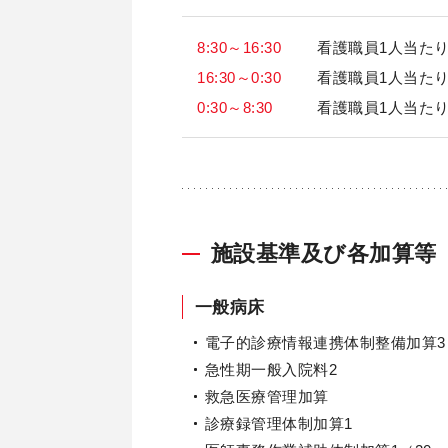
8:30～16:30
看護職員1人当た
16:30～0:30
看護職員1人当た
0:30～8:30
看護職員1人当た
施設基準及び各加算等（2
一般病床
電子的診療情報連携体制整備加算3
急性期一般入院料2
救急医療管理加算
診療録管理体制加算1