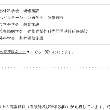
形外科学会 研修施設
ハビリテーション医学会 研修施設
ウマチ学会 教育施設
椎脊髄病学会 脊椎脊髄外科専門医基幹研修施設
外科学会 基幹研修施設
医療情報ネット
」でもご覧いただけます。
5人以上の看護職員（看護師及び准看護師）が勤務しています。