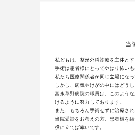
当
私どもは、整形外科診療を主体とす
手術は患者様にとってやはり怖いも
私たち医療関係者が同じ立場になっ
しかし、病気やけがの中にはどうし
富永草野病院の職員は、このような
けるように努力しております。
また、もちろん手術せずに治療され
当院受診をお考えの方、患者様を紹
役に立てば幸いです。