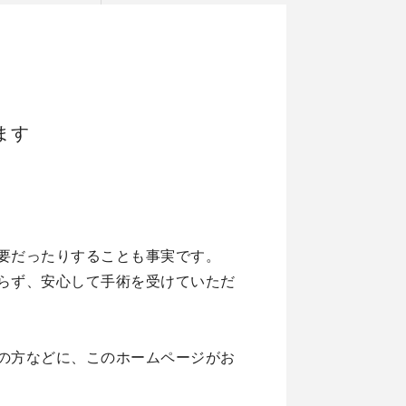
ます
要だったりすることも事実です。
らず、安心して手術を受けていただ
の方などに、このホームページがお