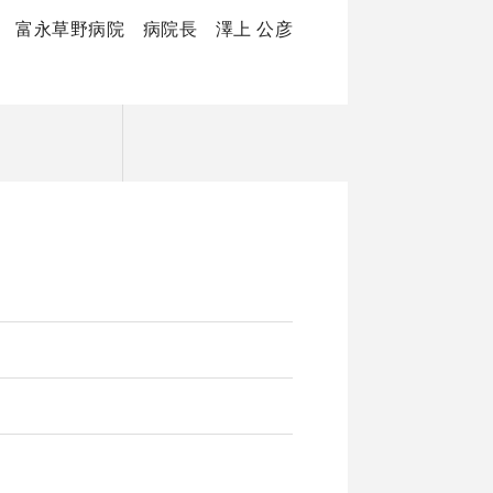
富永草野病院 病院長 澤上 公彦