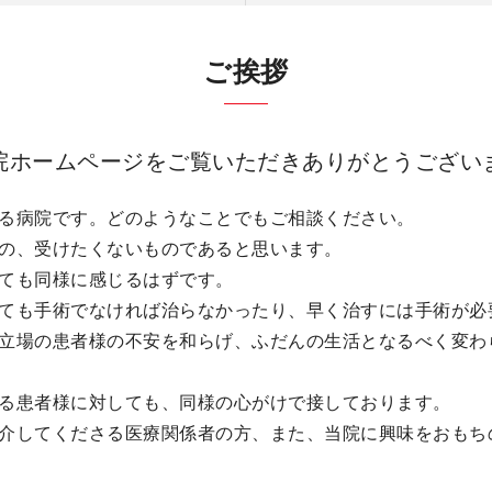
ご挨拶
院ホームページをご覧いただきありがとうござい
る病院です。どのようなことでもご相談ください。
の、受けたくないものであると思います。
ても同様に感じるはずです。
ても手術でなければ治らなかったり、早く治すには手術が必
立場の患者様の不安を和らげ、ふだんの生活となるべく変わ
る患者様に対しても、同様の心がけで接しております。
介してくださる医療関係者の方、また、当院に興味をおもち