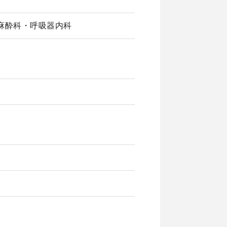
麻酔科・呼吸器内科