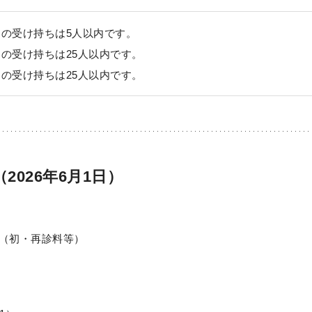
りの受け持ちは5人以内です。
りの受け持ちは25人以内です。
りの受け持ちは25人以内です。
026年6月1日）
（初・再診料等）